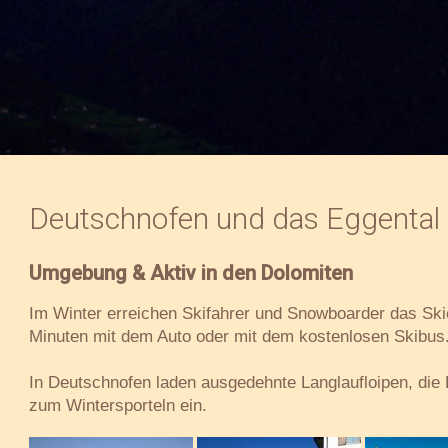
Deutschnofen und das Eggental i
Umgebung & Aktiv in den Dolomiten
Im Winter erreichen Skifahrer und Snowboarder das Sk
Minuten mit dem Auto oder mit dem kostenlosen Skibus
In Deutschnofen laden ausgedehnte Langlaufloipen, die 
zum Wintersporteln ein.